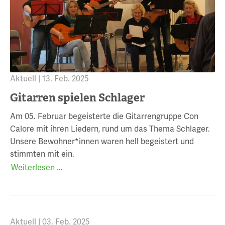
Aktuell |
13. Feb. 2025
Gitarren spielen Schlager
Am 05. Februar begeisterte die Gitarrengruppe Con
Calore mit ihren Liedern, rund um das Thema Schlager.
Unsere Bewohner*innen waren hell begeistert und
stimmten mit ein.
Weiterlesen ...
Aktuell |
03. Feb. 2025