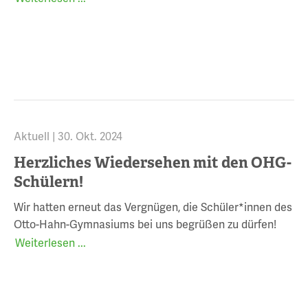
Aktuell |
30. Okt. 2024
Herzliches Wiedersehen mit den OHG-
Schülern!
Wir hatten erneut das Vergnügen, die Schüler*innen des
Otto-Hahn-Gymnasiums bei uns begrüßen zu dürfen!
Weiterlesen ...