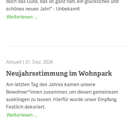
doch das Gute, das ist ganz nah, ein glückliches und
schönes neues Jahr!“ - Unbekannt
Weiterlesen ...
Aktuell |
31. Dez. 2024
Neujahrsstimmung im Wohnpark
Am letzten Tag des Jahres kamen unsere
Bewohner*innen zusammen, um diesen gemeinsam
ausklingen zu lassen. Hierfür wurde unser Empfang
Festlich dekoriert.
Weiterlesen ...