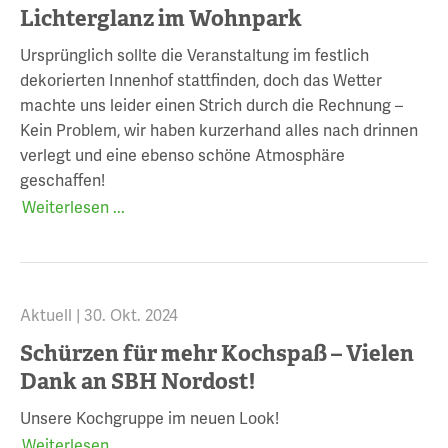
Lichterglanz im Wohnpark
Ursprünglich sollte die Veranstaltung im festlich
dekorierten Innenhof stattfinden, doch das Wetter
machte uns leider einen Strich durch die Rechnung –
Kein Problem, wir haben kurzerhand alles nach drinnen
verlegt und eine ebenso schöne Atmosphäre
geschaffen!
Weiterlesen ...
Aktuell |
30. Okt. 2024
Schürzen für mehr Kochspaß – Vielen
Dank an SBH Nordost!
Unsere Kochgruppe im neuen Look!
Weiterlesen ...