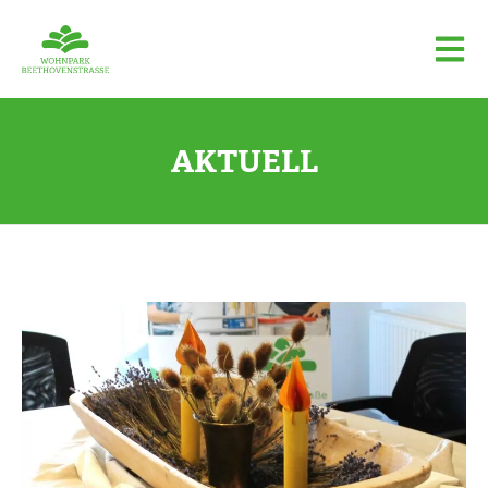
AKTUELL