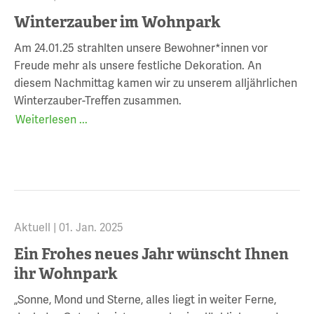
Winterzauber im Wohnpark
Am 24.01.25 strahlten unsere Bewohner*innen vor
Freude mehr als unsere festliche Dekoration. An
diesem Nachmittag kamen wir zu unserem alljährlichen
Winterzauber-Treffen zusammen.
Weiterlesen ...
Aktuell |
01. Jan. 2025
Ein Frohes neues Jahr wünscht Ihnen
ihr Wohnpark
„Sonne, Mond und Sterne, alles liegt in weiter Ferne,