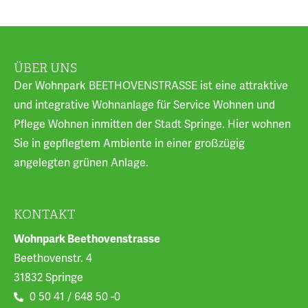
ÜBER UNS
Der Wohnpark BEETHOVENSTRASSE ist eine attraktive
und integrative Wohnanlage für Service Wohnen und
Pflege Wohnen inmitten der Stadt Springe. Hier wohnen
Sie in gepflegtem Ambiente in einer großzügig
angelegten grünen Anlage.
KONTAKT
Wohnpark Beethovenstrasse
Beethovenstr. 4
31832 Springe
0 50 41 / 648 50 -0