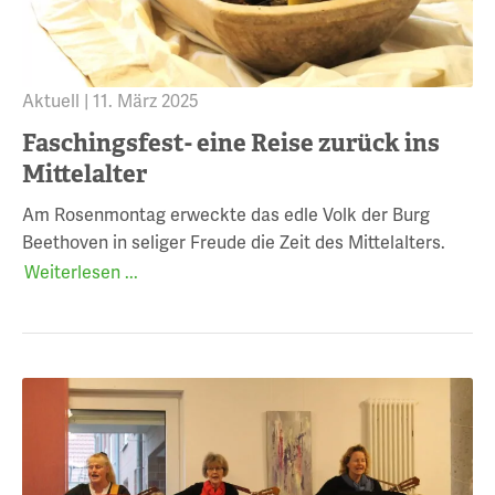
Aktuell |
11. März 2025
Faschingsfest- eine Reise zurück ins
Mittelalter
Am Rosenmontag erweckte das edle Volk der Burg
Beethoven in seliger Freude die Zeit des Mittelalters.
Weiterlesen ...