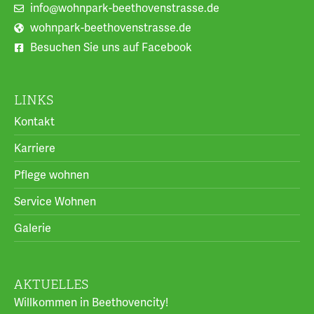
info@wohnpark-beethovenstrasse.de
wohnpark-beethovenstrasse.de
Besuchen Sie uns auf Facebook
LINKS
Kontakt
Karriere
Pflege wohnen
Service Wohnen
Galerie
AKTUELLES
Willkommen in Beethovencity!