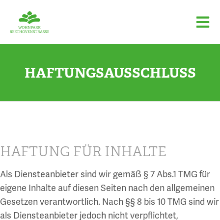
HAFTUNGSAUSSCHLUSS
HAFTUNG FÜR INHALTE
Als Diensteanbieter sind wir gemäß § 7 Abs.1 TMG für
eigene Inhalte auf diesen Seiten nach den allgemeinen
Gesetzen verantwortlich. Nach §§ 8 bis 10 TMG sind wir
als Diensteanbieter jedoch nicht verpflichtet,