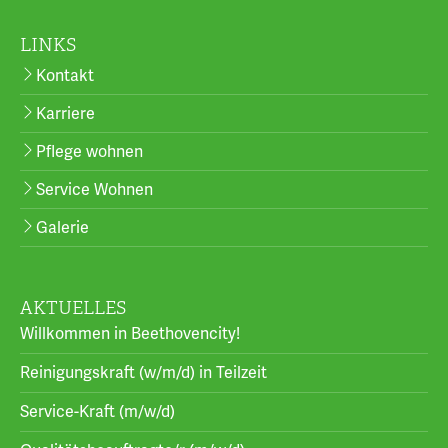
LINKS
Kontakt
Karriere
Pflege wohnen
Service Wohnen
Galerie
AKTUELLES
Willkommen in Beethovencity!
Reinigungskraft (w/m/d) in Teilzeit
Service-Kraft (m/w/d)