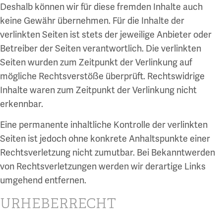
Deshalb können wir für diese fremden Inhalte auch
keine Gewähr übernehmen. Für die Inhalte der
verlinkten Seiten ist stets der jeweilige Anbieter oder
Betreiber der Seiten verantwortlich. Die verlinkten
Seiten wurden zum Zeitpunkt der Verlinkung auf
mögliche Rechtsverstöße überprüft. Rechtswidrige
Inhalte waren zum Zeitpunkt der Verlinkung nicht
erkennbar.
Eine permanente inhaltliche Kontrolle der verlinkten
Seiten ist jedoch ohne konkrete Anhaltspunkte einer
Rechtsverletzung nicht zumutbar. Bei Bekanntwerden
von Rechtsverletzungen werden wir derartige Links
umgehend entfernen.
URHEBERRECHT