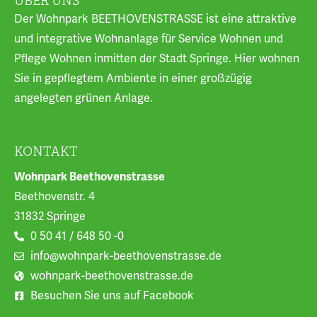
ÜBER UNS
Der Wohnpark BEETHOVENSTRASSE ist eine attraktive
und integrative Wohnanlage für Service Wohnen und
Pflege Wohnen inmitten der Stadt Springe. Hier wohnen
Sie in gepflegtem Ambiente in einer großzügig
angelegten grünen Anlage.
KONTAKT
Wohnpark Beethovenstrasse
Beethovenstr. 4
31832 Springe
0 50 41 / 648 50 -0
info@wohnpark-beethovenstrasse.de
wohnpark-beethovenstrasse.de
Besuchen Sie uns auf Facebook