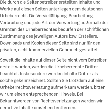
Die durch die Seitenbetreiber erstellten Inhalte und
Werke auf diesen Seiten unterliegen dem deutschen
Urheberrecht. Die Vervielfältigung, Bearbeitung,
Verbreitung und jede Art der Verwertung außerhalb der
Grenzen des Urheberrechtes bedürfen der schriftlichen
Zustimmung des jeweiligen Autors bzw. Erstellers.
Downloads und Kopien dieser Seite sind nur für den
privaten, nicht kommerziellen Gebrauch gestattet.
Soweit die Inhalte auf dieser Seite nicht vom Betreiber
erstellt wurden, werden die Urheberrechte Dritter
beachtet. Insbesondere werden Inhalte Dritter als
solche gekennzeichnet. Sollten Sie trotzdem auf eine
Urheberrechtsverletzung aufmerksam werden, bitten
wir um einen entsprechenden Hinweis. Bei
Bekanntwerden von Rechtsverletzungen werden wir
derartige Inhalte umgehend entfernen.