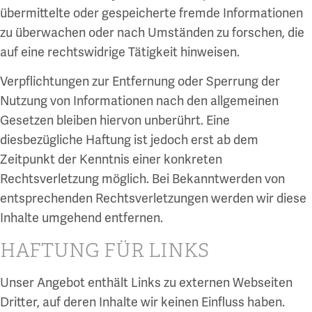
übermittelte oder gespeicherte fremde Informationen
zu überwachen oder nach Umständen zu forschen, die
auf eine rechtswidrige Tätigkeit hinweisen.
Verpflichtungen zur Entfernung oder Sperrung der
Nutzung von Informationen nach den allgemeinen
Gesetzen bleiben hiervon unberührt. Eine
diesbezügliche Haftung ist jedoch erst ab dem
Zeitpunkt der Kenntnis einer konkreten
Rechtsverletzung möglich. Bei Bekanntwerden von
entsprechenden Rechtsverletzungen werden wir diese
Inhalte umgehend entfernen.
HAFTUNG FÜR LINKS
Unser Angebot enthält Links zu externen Webseiten
Dritter, auf deren Inhalte wir keinen Einfluss haben.