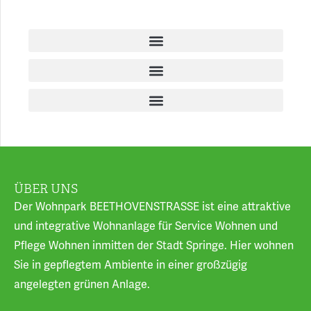
ÜBER UNS
Der Wohnpark BEETHOVENSTRASSE ist eine attraktive
und integrative Wohnanlage für Service Wohnen und
Pflege Wohnen inmitten der Stadt Springe. Hier wohnen
Sie in gepflegtem Ambiente in einer großzügig
angelegten grünen Anlage.