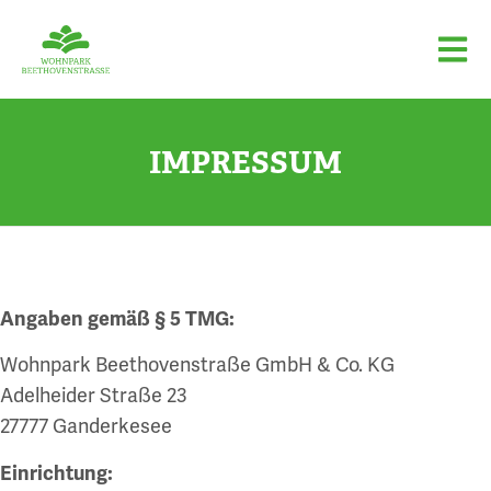
IMPRESSUM
Angaben gemäß § 5 TMG:
Wohnpark Beethovenstraße GmbH & Co. KG
Adelheider Straße 23
27777 Ganderkesee
Einrichtung: