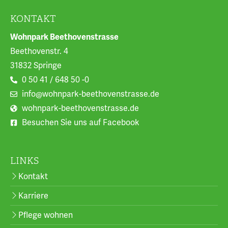
KONTAKT
Wohnpark Beethovenstrasse
Beethovenstr. 4
31832 Springe
0 50 41 / 648 50 -0
info@wohnpark-beethovenstrasse.de
wohnpark-beethovenstrasse.de
Besuchen Sie uns auf Facebook
LINKS
Kontakt
Karriere
Pflege wohnen