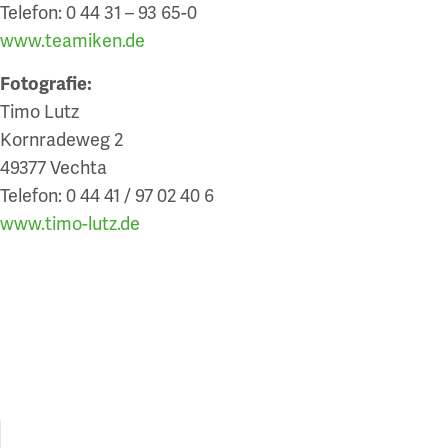
Telefon: 0 44 31 – 93 65-0
www.teamiken.de
Fotografie:
Timo Lutz
Kornradeweg 2
49377 Vechta
Telefon: 0 44 41 / 97 02 40 6
www.timo-lutz.de