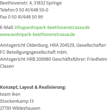
Beethovenstr. 4, 31832 Springe
Telefon 0 50 41/648 50-0
Fax 0 50 41/648 50 99
E-Mail:
info@wohnpark-beethovenstrasse.de
www.wohnpark-beethovenstrasse.de
Amtsgericht Oldenburg, HRA 204529, Gesellschafter:
FC Beteiligungsgesellschaft mbH,
Amtsgericht HRB 209980 Geschäftsführer: Friedhelm
Clasen
Konzept, Layout & Realisierung:
team iken
Stockenkamp 13
27793 Wildeshausen