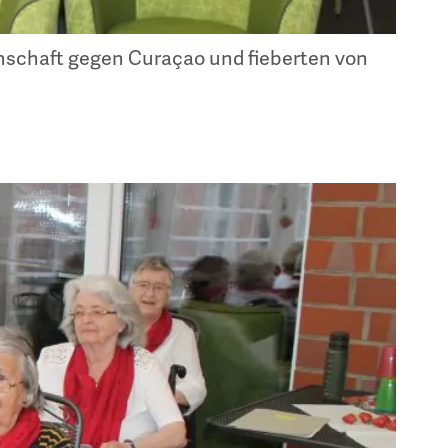
schaft gegen Curaçao und fieberten von