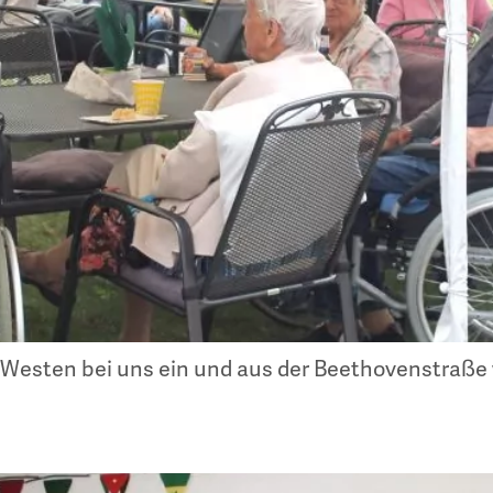
Westen bei uns ein und aus der Beethovenstraße w