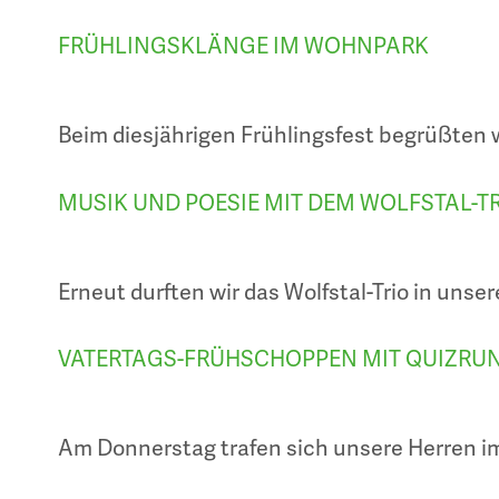
FRÜHLINGSKLÄNGE IM WOHNPARK
Beim diesjährigen Frühlingsfest begrüßten 
MUSIK UND POESIE MIT DEM WOLFSTAL-T
Erneut durften wir das Wolfstal-Trio in uns
VATERTAGS-FRÜHSCHOPPEN MIT QUIZRU
Am Donnerstag trafen sich unsere Herren 