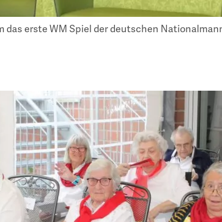
 das erste WM Spiel der deutschen Nationalmann