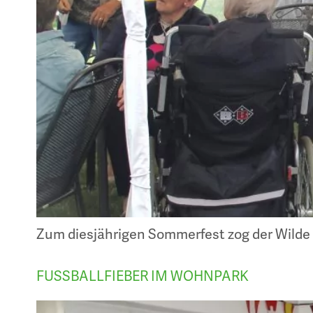
Zum diesjährigen Sommerfest zog der Wilde 
FUSSBALLFIEBER IM WOHNPARK