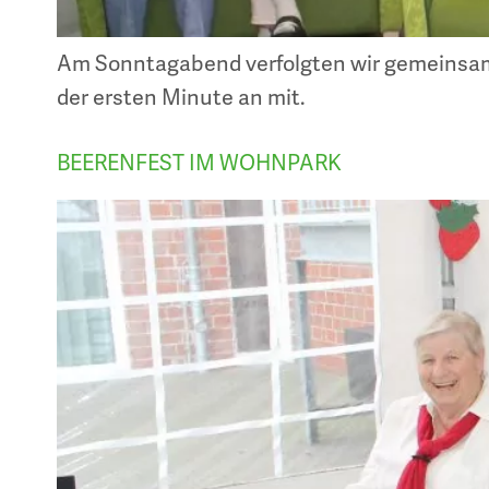
Am Sonntagabend verfolgten wir gemeinsam
der ersten Minute an mit.
BEERENFEST IM WOHNPARK