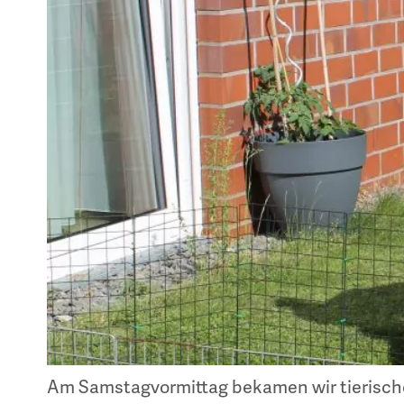
Am Samstagvormittag bekamen wir tierisch