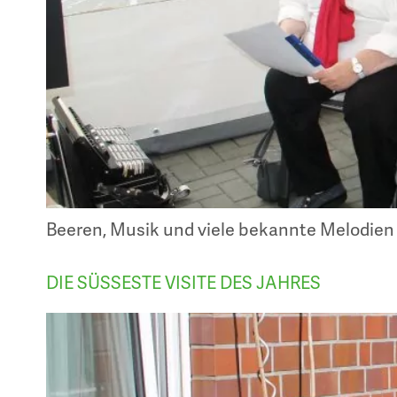
Beeren, Musik und viele bekannte Melodien
DIE SÜSSESTE VISITE DES JAHRES