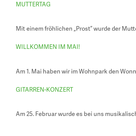
MUTTERTAG
Mit einem fröhlichen „Prost“ wurde der Mut
WILLKOMMEN IM MAI!
Am 1. Mai haben wir im Wohnpark den Wonne
GITARREN-KONZERT
Am 25. Februar wurde es bei uns musikalisc