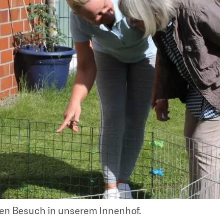
en Besuch in unserem Innenhof.