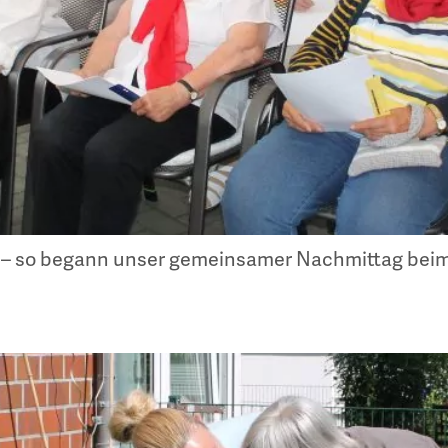
 – so begann unser gemeinsamer Nachmittag beim