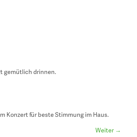
t gemütlich drinnen.
rem Konzert für beste Stimmung im Haus.
Weiter
→