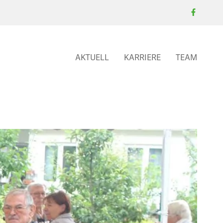
AKTUELL
KARRIERE
TEAM