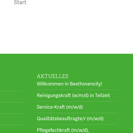
Start
AKTUELLES
Willkommen in Beethovencity!
Reinigungskraft (w/m/d) in Teilzeit
Service-Kraft (m/w/d)
Qualitätsbeauftragte/r (m/w/d)
Pflegefachkraft (m/w/d),