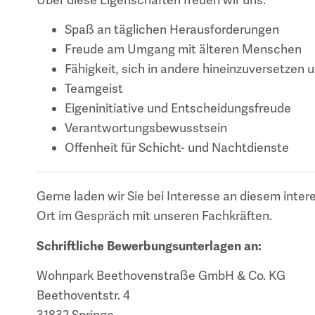
Spaß an täglichen Herausforderungen
Freude am Umgang mit älteren Menschen
Fähigkeit, sich in andere hineinzuversetzen 
Teamgeist
Eigeninitiative und Entscheidungsfreude
Verantwortungsbewusstsein
Offenheit für Schicht- und Nachtdienste
Gerne laden wir Sie bei Interesse an diesem inter
Ort im Gespräch mit unseren Fachkräften.
Schriftliche Bewerbungsunterlagen an:
Wohnpark Beethovenstraße GmbH & Co. KG
Beethoventstr. 4