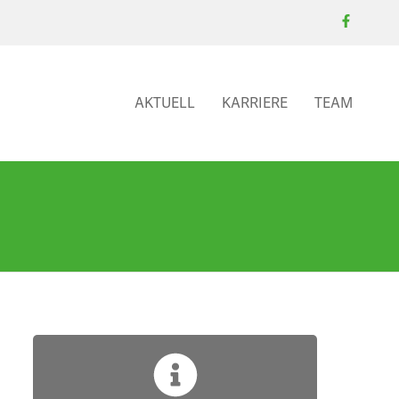
AKTUELL
KARRIERE
TEAM