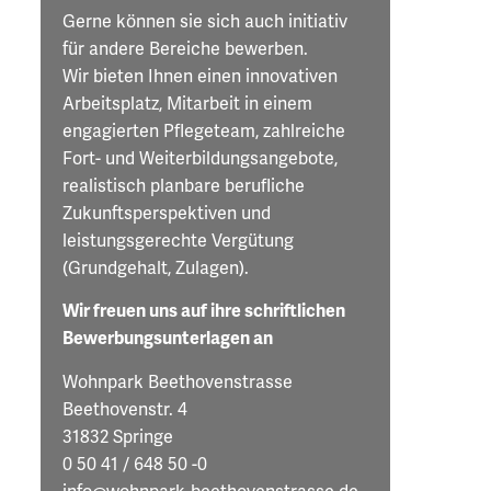
Gerne können sie sich auch initiativ
für andere Bereiche bewerben.
Wir bieten Ihnen einen innovativen
Arbeitsplatz, Mitarbeit in einem
engagierten Pflegeteam, zahlreiche
Fort- und Weiterbildungsangebote,
realistisch planbare berufliche
Zukunftsperspektiven und
leistungsgerechte Vergütung
(Grundgehalt, Zulagen).
Wir freuen uns auf ihre schriftlichen
Bewerbungsunterlagen an
Wohnpark Beethovenstrasse
Beethovenstr. 4
31832 Springe
0 50 41 / 648 50 -0