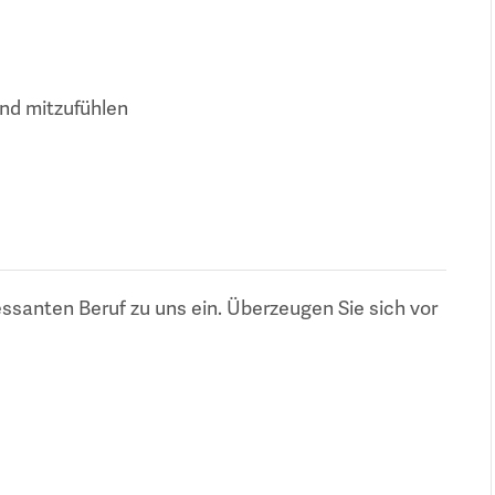
und mitzufühlen
essanten Beruf zu uns ein. Überzeugen Sie sich vor