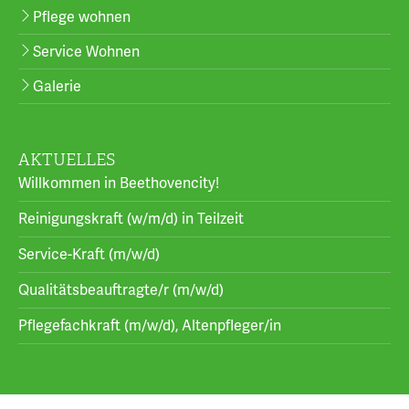
Pflege wohnen
Service Wohnen
Galerie
AKTUELLES
Willkommen in Beethovencity!
Reinigungskraft (w/m/d) in Teilzeit
Service-Kraft (m/w/d)
Qualitätsbeauftragte/r (m/w/d)
Pflegefachkraft (m/w/d), Altenpfleger/in