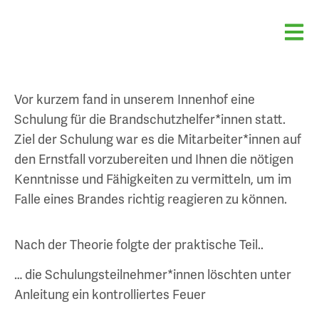
Vor kurzem fand in unserem Innenhof eine
Schulung für die Brandschutzhelfer*innen statt.
Ziel der Schulung war es die Mitarbeiter*innen auf
den Ernstfall vorzubereiten und Ihnen die nötigen
Kenntnisse und Fähigkeiten zu vermitteln, um im
Falle eines Brandes richtig reagieren zu können.
Nach der Theorie folgte der praktische Teil..
… die Schulungsteilnehmer*innen löschten unter
Anleitung ein kontrolliertes Feuer