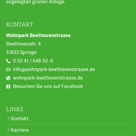
angelegten grünen Anlage.
KONTAKT
Wohnpark Beethovenstrasse
Beethovenstr. 4
31832 Springe
0 50 41 / 648 50 -0
info@wohnpark-beethovenstrasse.de
wohnpark-beethovenstrasse.de
Besuchen Sie uns auf Facebook
LINKS
Kontakt
Karriere