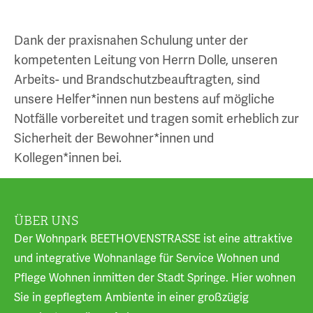
Dank der praxisnahen Schulung unter der
kompetenten Leitung von Herrn Dolle, unseren
Arbeits- und Brandschutzbeauftragten, sind
unsere Helfer*innen nun bestens auf mögliche
Notfälle vorbereitet und tragen somit erheblich zur
Sicherheit der Bewohner*innen und
Kollegen*innen bei.
ÜBER UNS
Der Wohnpark BEETHOVENSTRASSE ist eine attraktive
und integrative Wohnanlage für Service Wohnen und
Pflege Wohnen inmitten der Stadt Springe. Hier wohnen
Sie in gepflegtem Ambiente in einer großzügig