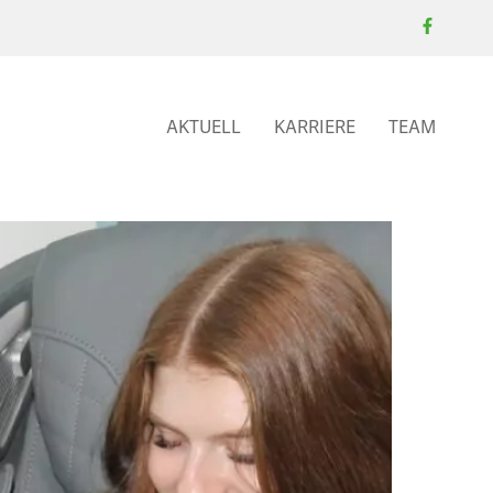
AKTUELL
KARRIERE
TEAM