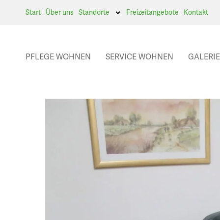
Start
Über uns
Standorte
Freizeitangebote
Kontakt
PFLEGE WOHNEN
SERVICE WOHNEN
GALERIE