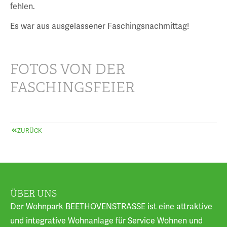
fehlen.
Es war aus ausgelassener Faschingsnachmittag!
FOTOS VON DER
FASCHINGSFEIER
ZURÜCK
ÜBER UNS
Der Wohnpark BEETHOVENSTRASSE ist eine attraktive
und integrative Wohnanlage für Service Wohnen und