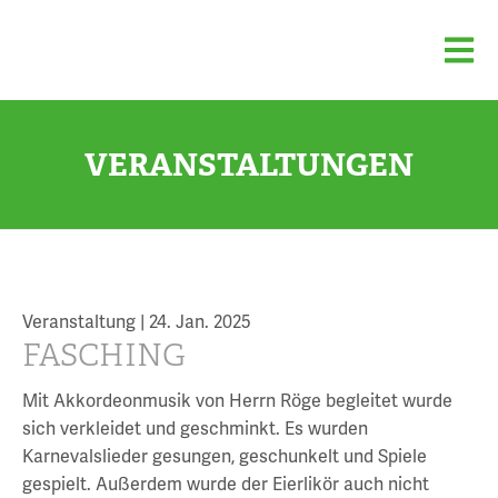
VERANSTALTUNGEN
Veranstaltung |
24. Jan. 2025
FASCHING
Mit Akkordeonmusik von Herrn Röge begleitet wurde
sich verkleidet und geschminkt. Es wurden
Karnevalslieder gesungen, geschunkelt und Spiele
gespielt. Außerdem wurde der Eierlikör auch nicht