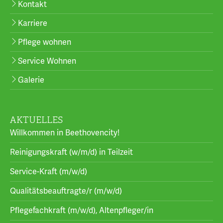
Kontakt
Karriere
Pflege wohnen
Service Wohnen
Galerie
AKTUELLES
Willkommen in Beethovencity!
Reinigungskraft (w/m/d) in Teilzeit
Service-Kraft (m/w/d)
Qualitätsbeauftragte/r (m/w/d)
Pflegefachkraft (m/w/d), Altenpfleger/in