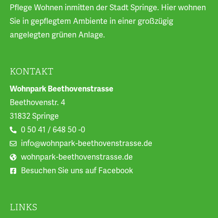
Pflege Wohnen inmitten der Stadt Springe. Hier wohnen
Sie in gepflegtem Ambiente in einer großzügig
angelegten grünen Anlage.
KONTAKT
Wohnpark Beethovenstrasse
Beethovenstr. 4
31832 Springe
0 50 41 / 648 50 -0
info@wohnpark-beethovenstrasse.de
wohnpark-beethovenstrasse.de
Besuchen Sie uns auf Facebook
LINKS