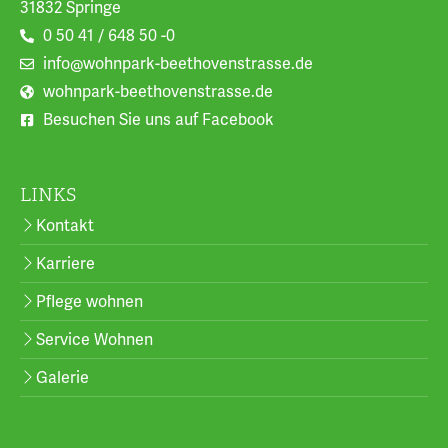
31832 Springe
0 50 41 / 648 50 -0
info@wohnpark-beethovenstrasse.de
wohnpark-beethovenstrasse.de
Besuchen Sie uns auf Facebook
LINKS
Kontakt
Karriere
Pflege wohnen
Service Wohnen
Galerie