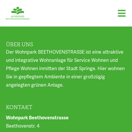
ÜBER UNS
Der Wohnpark BEETHOVENSTRASSE ist eine attraktive
und integrative Wohnanlage für Service Wohnen und
Pflege Wohnen inmitten der Stadt Springe. Hier wohnen
Sie in gepflegtem Ambiente in einer großzügig
angelegten grünen Anlage.
KONTAKT
Wohnpark Beethovenstrasse
Beethovenstr. 4