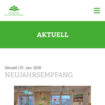
AKTUELL
Aktuell |
01. Jan. 2026
NEUJAHRSEMPFANG