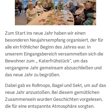
Zum Start ins neue Jahr haben wir einen
besonderen Neujahrsempfang organisiert, der für
alle ein fröhlicher Beginn des Jahres war. In
unserem Eingangsbereich versammelten sich die
Bewohner zum ‚, Katerfrühstück‘‘, um das
vergangene Jahr gemeinsam abzuschließen und
das neue Jahr zu begrüßen.
Dabei gab es Rollmops, Bagel und Sekt, um auf das
neue Jahr anzustoßen. Bei diesem gemütlichen
Zusammensein wurden Geschichten vorgelesen,
die für eine entspannte Atmosphäre sorgten.