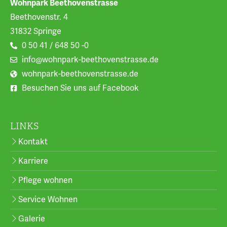
Wohnpark Beethovenstrasse
Beethovenstr. 4
31832 Springe
0 50 41 / 648 50 -0
info@wohnpark-beethovenstrasse.de
wohnpark-beethovenstrasse.de
Besuchen Sie uns auf Facebook
LINKS
Kontakt
Karriere
Pflege wohnen
Service Wohnen
Galerie