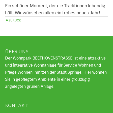
Ein schöner Moment, der die Traditionen lebendig
hält. Wir wünschen allen ein frohes neues Jahr!
ZURÜCK
ÜBER UNS
Der Wohnpark BEETHOVENSTRASSE ist eine attraktive
und integrative Wohnanlage für Service Wohnen und
Pflege Wohnen inmitten der Stadt Springe. Hier wohnen
Sie in gepflegtem Ambiente in einer großzügig
angelegten grünen Anlage.
KONTAKT